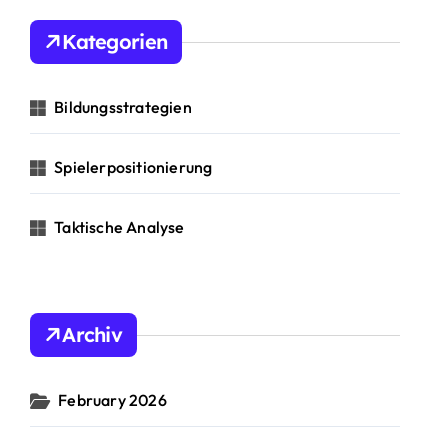
Kategorien
Bildungsstrategien
Spielerpositionierung
Taktische Analyse
Archiv
February 2026