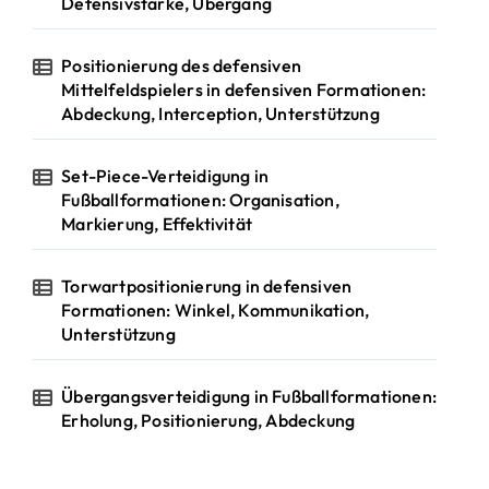
Defensivstärke, Übergang
Positionierung des defensiven
Mittelfeldspielers in defensiven Formationen:
Abdeckung, Interception, Unterstützung
Set-Piece-Verteidigung in
Fußballformationen: Organisation,
Markierung, Effektivität
Torwartpositionierung in defensiven
Formationen: Winkel, Kommunikation,
Unterstützung
Übergangsverteidigung in Fußballformationen:
Erholung, Positionierung, Abdeckung