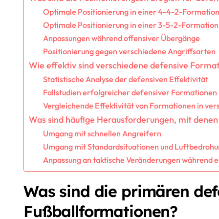
Optimale Positionierung in einer 4-4-2-Formatio
Optimale Positionierung in einer 3-5-2-Formation
Anpassungen während offensiver Übergänge
Positionierung gegen verschiedene Angriffsarten
Wie effektiv sind verschiedene defensive Forma
Statistische Analyse der defensiven Effektivität
Fallstudien erfolgreicher defensiver Formationen
Vergleichende Effektivität von Formationen in ve
Was sind häufige Herausforderungen, mit denen 
Umgang mit schnellen Angreifern
Umgang mit Standardsituationen und Luftbedroh
Anpassung an taktische Veränderungen während ei
Was sind die primären def
Fußballformationen?