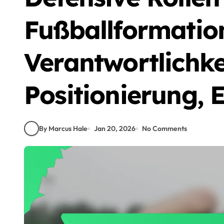
Fußballformatio
Verantwortlichke
Positionierung, E
By Marcus Hale
Jan 20, 2026
No Comments