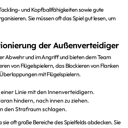
Tackling- und Kopfballfähigkeiten sowie gute
anisieren. Sie müssen oft das Spiel gut lesen, um
tionierung der Außenverteidiger
 der Abwehr und im Angriff und bieten dem Team
en von Flügelspielern, das Blockieren von Flanken
 Überlappungen mit Flügelspielern.
 einer Linie mit den Innenverteidigern.
aran hindern, nach innen zu ziehen.
 in den Strafraum schlagen.
 sie oft große Bereiche des Spielfelds abdecken. Sie