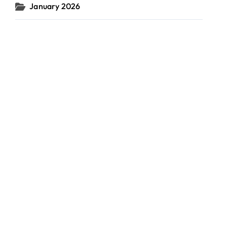
January 2026