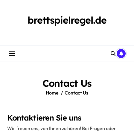
Skip
to
content
brettspielregel.de
Contact Us
Home
Contact Us
Kontaktieren Sie uns
Wir freuen uns, von Ihnen zu hören! Bei Fragen oder