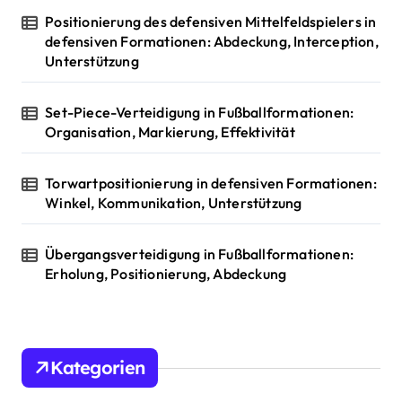
Positionierung des defensiven Mittelfeldspielers in
defensiven Formationen: Abdeckung, Interception,
Unterstützung
Set-Piece-Verteidigung in Fußballformationen:
Organisation, Markierung, Effektivität
Torwartpositionierung in defensiven Formationen:
Winkel, Kommunikation, Unterstützung
Übergangsverteidigung in Fußballformationen:
Erholung, Positionierung, Abdeckung
Kategorien