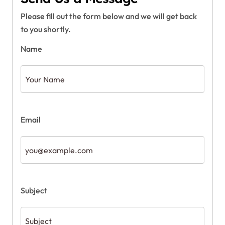
Please fill out the form below and we will get back
to you shortly.
Name
Email
Subject