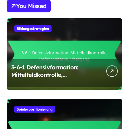
You Missed
Bildungsstrategien
3-6-1 Defensivformation:
Mittelfeldkontrolle,
Defensivstärke, Übergang
Spielerpositionierung