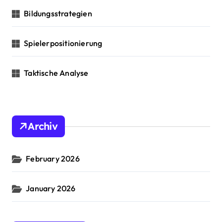
Bildungsstrategien
Spielerpositionierung
Taktische Analyse
Archiv
February 2026
January 2026