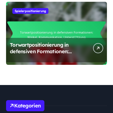
Spielerpositionierung
Torwartpositionierung in
defensiven Formationen:
Winkel, Kommunikation,
Unterstützung
Kategorien