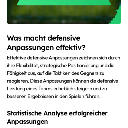
Was macht defensive
Anpassungen effektiv?
Effektive defensive Anpassungen zeichnen sich durch
ihre Flexibilität, strategische Positionierung und die
Fähigkeit aus, auf die Taktiken des Gegners zu
reagieren. Diese Anpassungen können die defensive
Leistung eines Teams erheblich steigern und zu
besseren Ergebnissen in den Spielen führen.
Statistische Analyse erfolgreicher
Anpassungen