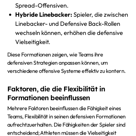
Spread-Offensiven.
Hybride Linebacker:
Spieler, die zwischen
Linebacker- und Defensive Back-Rollen
wechseln können, erhöhen die defensive
Vielseitigkeit.
Diese Formationen zeigen, wie Teams ihre
defensiven Strategien anpassen können, um
verschiedene offensive Systeme effektiv zu kontern.
Faktoren, die die Flexibilität in
Formationen beeinflussen
Mehrere Faktoren beeinflussen die Fähigkeit eines
Teams, Flexibilität in seinen defensiven Formationen
aufrechtzuerhalten. Die Fähigkeiten der Spieler sind
entscheidend; Athleten müssen die Vielseitigkeit