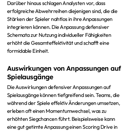
Darüber hinaus schlagen Analysten vor, dass
erfolgreiche Abwehrreihen diejenigen sind, die die
Stärken der Spieler nahtlos in ihre Anpassungen
integrieren können. Die Anpassung defensiver
Schemata zur Nutzung individueller Fähigkeiten
erhöht die Gesamteffektivität und schafft eine
formidable Einheit.
Auswirkungen von Anpassungen auf
Spielausgänge
Die Auswirkungen defensiver Anpassungen auf
Spielausgänge können tiefgreifend sein. Teams, die
während der Spiele effektiv Änderungen umsetzen,
erleben oft einen Momentumwechsel, was zu
erhöhten Siegchancen führt. Beispielsweise kann
eine gut getimte Anpassung einen Scoring Drive in