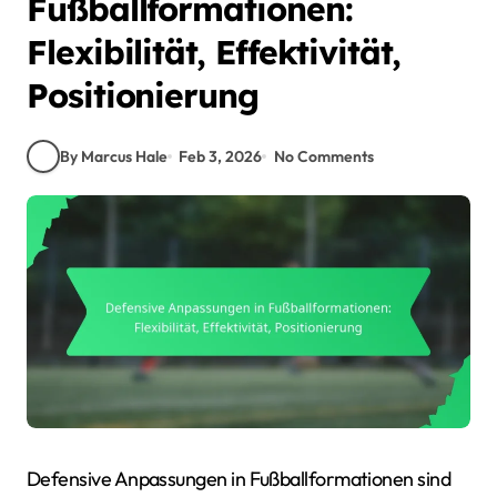
Fußballformationen:
Flexibilität, Effektivität,
Positionierung
By Marcus Hale
Feb 3, 2026
No Comments
Defensive Anpassungen in Fußballformationen sind