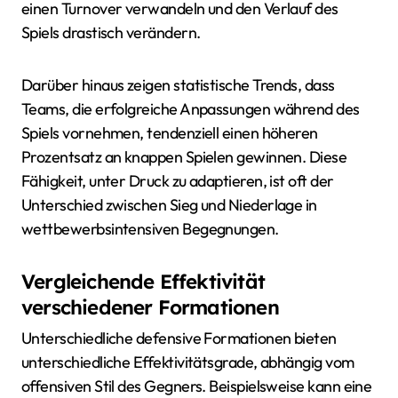
einen Turnover verwandeln und den Verlauf des
Spiels drastisch verändern.
Darüber hinaus zeigen statistische Trends, dass
Teams, die erfolgreiche Anpassungen während des
Spiels vornehmen, tendenziell einen höheren
Prozentsatz an knappen Spielen gewinnen. Diese
Fähigkeit, unter Druck zu adaptieren, ist oft der
Unterschied zwischen Sieg und Niederlage in
wettbewerbsintensiven Begegnungen.
Vergleichende Effektivität
verschiedener Formationen
Unterschiedliche defensive Formationen bieten
unterschiedliche Effektivitätsgrade, abhängig vom
offensiven Stil des Gegners. Beispielsweise kann eine