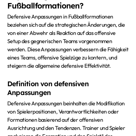
Fußballformationen?
Defensive Anpassungen in Fußballformationen
beziehen sich auf die strategischen Änderungen, die
von einer Abwehr als Reaktion auf das offensive
Setup des gegnerischen Teams vorgenommen
werden. Diese Anpassungen verbessern die Fähigkeit
eines Teams, offensive Spielzüge zu kontern, und
steigern die allgemeine defensive Effektivität.
Definition von defensiven
Anpassungen
Defensive Anpassungen beinhalten die Modifikation
von Spielerpositionen, Verantwortlichkeiten oder
Formationen basierend auf der offensiven
Ausrichtung und den Tendenzen. Trainer und Spieler