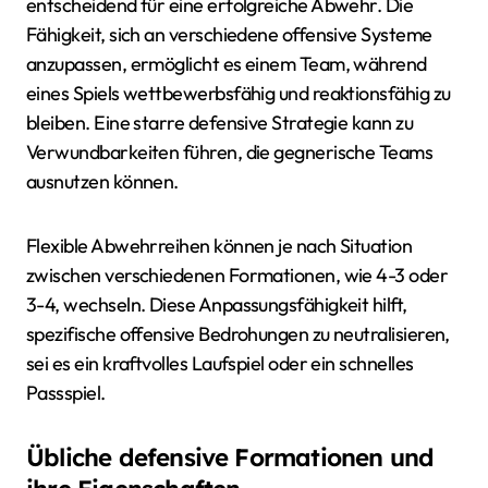
entscheidend für eine erfolgreiche Abwehr. Die
Fähigkeit, sich an verschiedene offensive Systeme
anzupassen, ermöglicht es einem Team, während
eines Spiels wettbewerbsfähig und reaktionsfähig zu
bleiben. Eine starre defensive Strategie kann zu
Verwundbarkeiten führen, die gegnerische Teams
ausnutzen können.
Flexible Abwehrreihen können je nach Situation
zwischen verschiedenen Formationen, wie 4-3 oder
3-4, wechseln. Diese Anpassungsfähigkeit hilft,
spezifische offensive Bedrohungen zu neutralisieren,
sei es ein kraftvolles Laufspiel oder ein schnelles
Passspiel.
Übliche defensive Formationen und