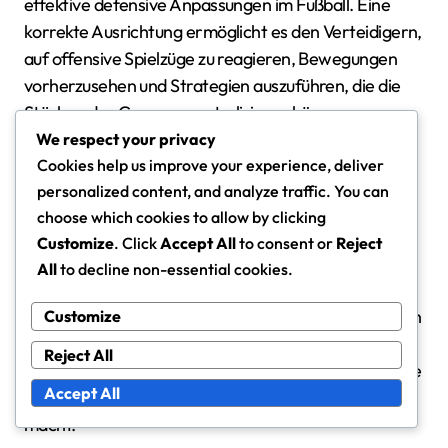
effektive defensive Anpassungen im Fußball. Eine
korrekte Ausrichtung ermöglicht es den Verteidigern,
auf offensive Spielzüge zu reagieren, Bewegungen
vorherzusehen und Strategien auszuführen, die die
Stärken des Gegners neutralisieren können.
We respect your privacy
Cookies help us improve your experience, deliver
Rolle einzelner Spieler in defensiven
personalized content, and analyze traffic. You can
Formationen
choose which cookies to allow by clicking
Jeder Spieler in einer defensiven Formation hat eine
Customize
. Click
Accept All
to consent or
Reject
spezifische Rolle, die zur Gesamteffektivität der
All
to decline non-essential cookies.
Abwehr beiträgt. Linebacker dienen oft als Rückgrat,
verantwortlich für sowohl Laufunterstützung als auch
Customize
Passabdeckung. Ihre Positionierung ermöglicht es
Reject All
ihnen, die Offensive zu lesen und schnell auf Spielzüge
Accept All
zu reagieren, was sie zu vielseitigen Verteidigern
macht.