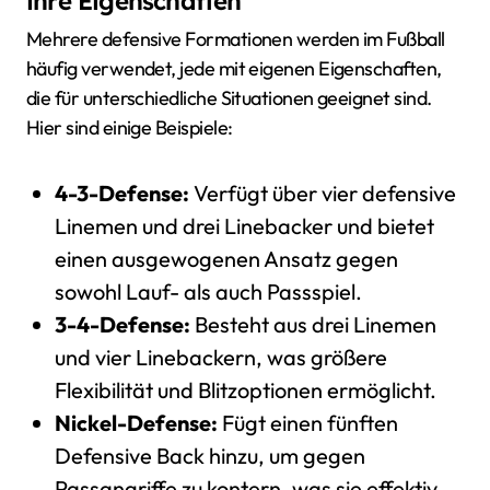
ihre Eigenschaften
Mehrere defensive Formationen werden im Fußball
häufig verwendet, jede mit eigenen Eigenschaften,
die für unterschiedliche Situationen geeignet sind.
Hier sind einige Beispiele:
4-3-Defense:
Verfügt über vier defensive
Linemen und drei Linebacker und bietet
einen ausgewogenen Ansatz gegen
sowohl Lauf- als auch Passspiel.
3-4-Defense:
Besteht aus drei Linemen
und vier Linebackern, was größere
Flexibilität und Blitzoptionen ermöglicht.
Nickel-Defense:
Fügt einen fünften
Defensive Back hinzu, um gegen
Passangriffe zu kontern, was sie effektiv