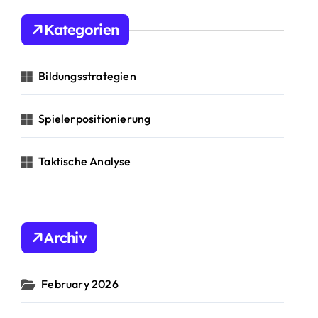
Kategorien
Bildungsstrategien
Spielerpositionierung
Taktische Analyse
Archiv
February 2026