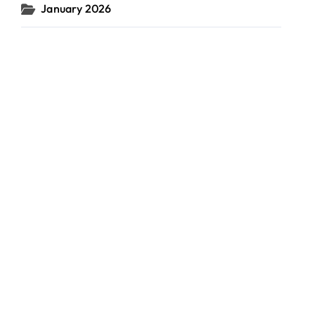
January 2026