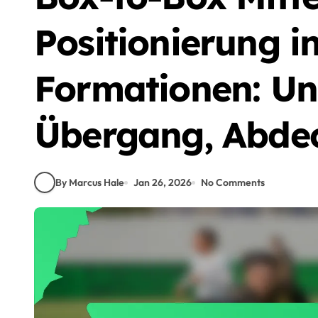
Positionierung i
Formationen: Un
Übergang, Abde
By Marcus Hale
Jan 26, 2026
No Comments