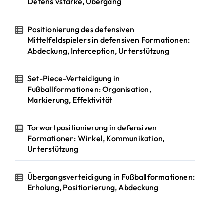
Defensivstärke, Übergang
Positionierung des defensiven
Mittelfeldspielers in defensiven Formationen:
Abdeckung, Interception, Unterstützung
Set-Piece-Verteidigung in
Fußballformationen: Organisation,
Markierung, Effektivität
Torwartpositionierung in defensiven
Formationen: Winkel, Kommunikation,
Unterstützung
Übergangsverteidigung in Fußballformationen:
Erholung, Positionierung, Abdeckung