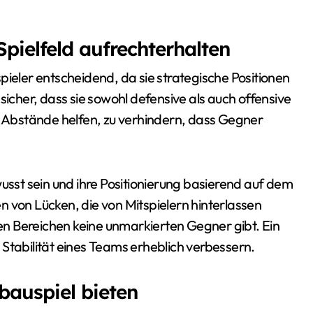
ielfeld aufrechterhalten
pieler entscheidend, da sie strategische Positionen
sicher, dass sie sowohl defensive als auch offensive
te Abstände helfen, zu verhindern, dass Gegner
wusst sein und ihre Positionierung basierend auf dem
 von Lücken, die von Mitspielern hinterlassen
chen Bereichen keine unmarkierten Gegner gibt. Ein
Stabilität eines Teams erheblich verbessern.
bauspiel bieten