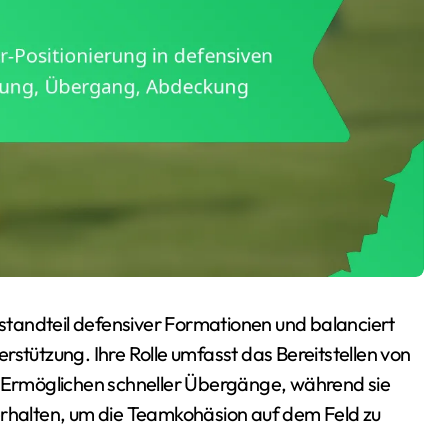
Bestandteil defensiver Formationen und balanciert
rstützung. Ihre Rolle umfasst das Bereitstellen von
Ermöglichen schneller Übergänge, während sie
erhalten, um die Teamkohäsion auf dem Feld zu